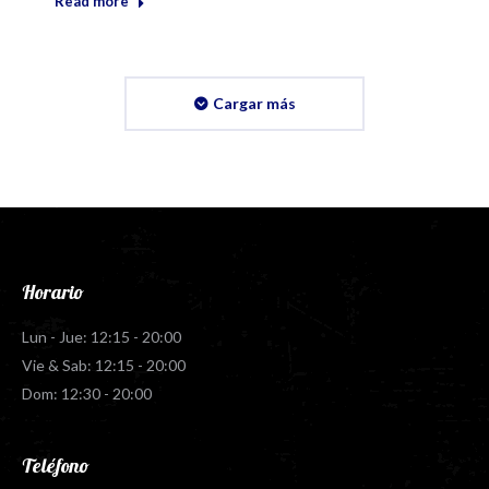
Read more
Cargar más
Horario
Lun - Jue: 12:15 - 20:00
Vie & Sab: 12:15 - 20:00
Dom: 12:30 - 20:00
Teléfono