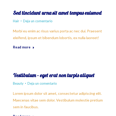
Sed tincidunt urna sit amet tempus euismod
Hair
Deja un comentario
Morbi eu enim ac risus varius porta ac nec dui. Praesent
eleifend, ipsum et bibendum lobortis, ex nulla laoreet!
Read more
Vestibulum – eget erat non turpis aliquet
Beauty
Deja un comentario
Lorem ipsum dolor sit amet, consectetur adipiscing elit.
Maecenas vitae sem dolor. Vestibulum molestie pretium
sem in faucibus.