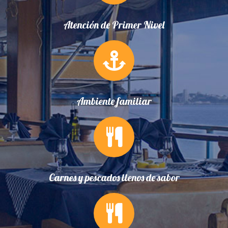
Atención de Primer Nivel
Ambiente familiar
Carnes y pescados llenos de sabor