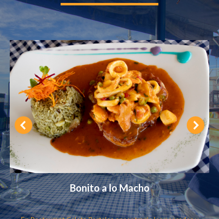
Jalea Marina