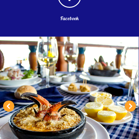
Facebook