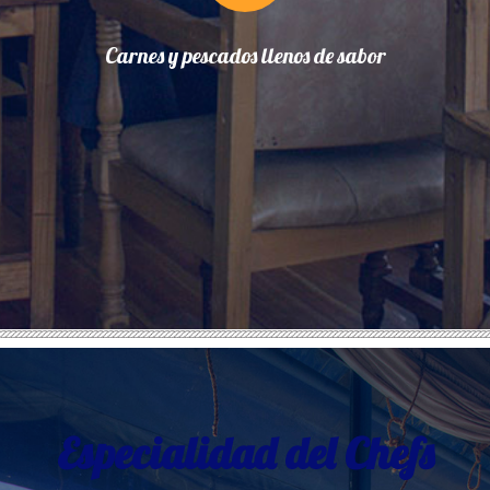
Carnes y pescados llenos de sabor
Especialidad del Chefs