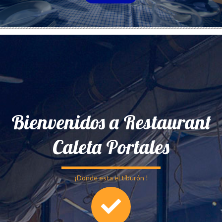
Bienvenidos a Restaurant
Caleta Portales
¡Donde esta el tiburón !