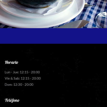
Horario
Lun - Jue: 12:15 - 20:00
Vie & Sab: 12:15 - 20:00
Dom: 12:30 - 20:00
Teléfono