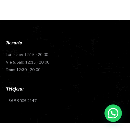
Horario
Lun - Jue: 12:15 - 20:00
Vie & Sab: 12:15 - 20:00
Dom: 12:30 - 20:00
Teléfono
+56 9 9005 2147