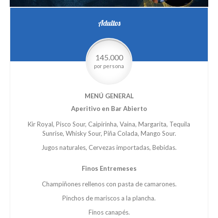
Adultos
145.000
por persona
MENÚ GENERAL
Aperitivo en Bar Abierto
Kir Royal, Pisco Sour, Caipirinha, Vaina, Margarita, Tequila
Sunrise, Whisky Sour, Piña Colada, Mango Sour.
Jugos naturales, Cervezas importadas, Bebidas.
Finos Entremeses
Champiñones rellenos con pasta de camarones.
Pinchos de mariscos a la plancha.
Finos canapés.