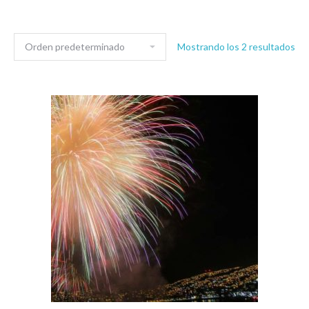
Mostrando los 2 resultados