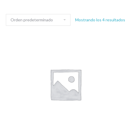
Mostrando los 4 resultados