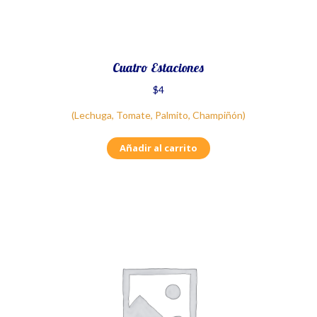
Cuatro Estaciones
$
4
(Lechuga, Tomate, Palmito, Champiñón)
Añadir al carrito