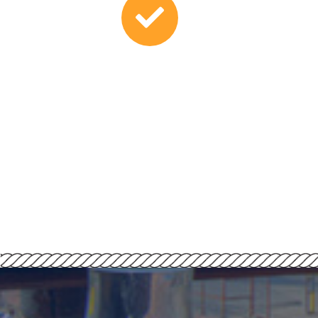
Atención de Primer Nivel