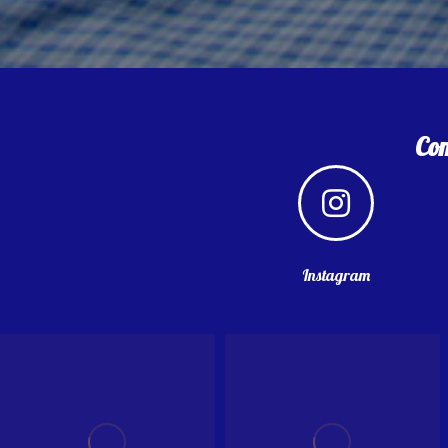
Com
Instagram