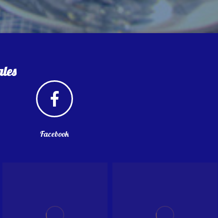
ales
Facebook