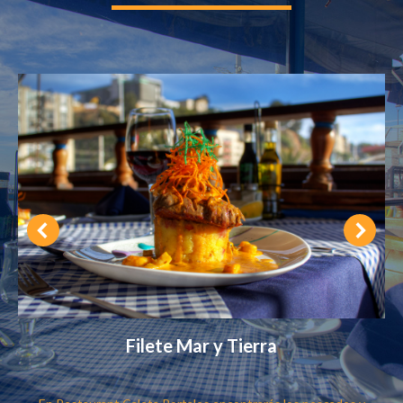
Filete Mar y Tierra