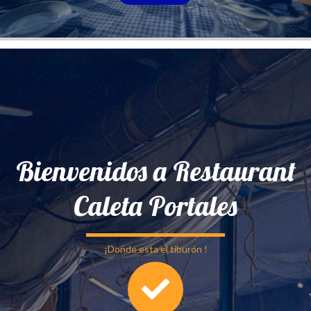
Bienvenidos a Restaurant
Caleta Portales
¡Donde esta el tiburón !