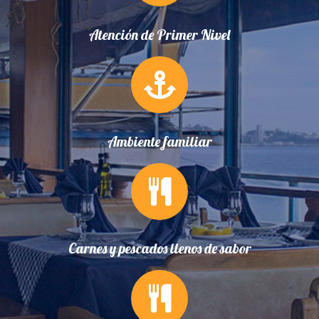
Atención de Primer Nivel
Ambiente familiar
Carnes y pescados llenos de sabor