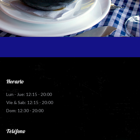
Horario
Lun - Jue: 12:15 - 20:00
Vie & Sab: 12:15 - 20:00
Dom: 12:30 - 20:00
Teléfono