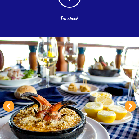
Facebook