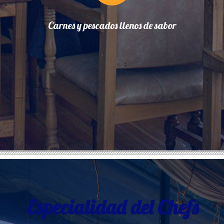
Carnes y pescados llenos de sabor
Especialidad del Chefs