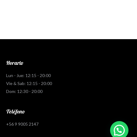
Facebook
Horario
Lun - Jue: 12:15 - 20:00
Vie & Sab: 12:15 - 20:00
Dom: 12:30 - 20:00
Teléfono
+56 9 9005 2147