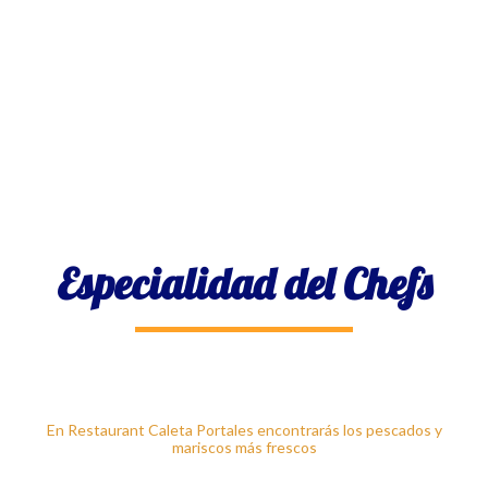
Especialidad del Chefs
En Restaurant Caleta Portales encontrarás los pescados y
mariscos más frescos