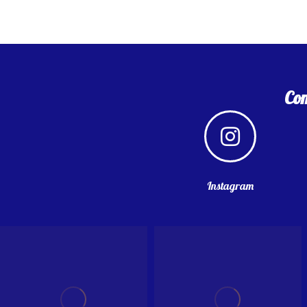
Com
Instagram