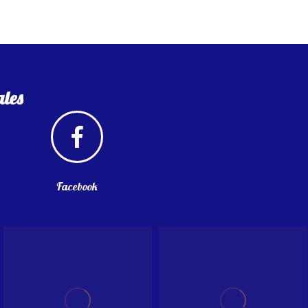
ales
Facebook