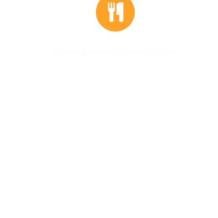
de sabor
Carnes y pescados llenos de sabor