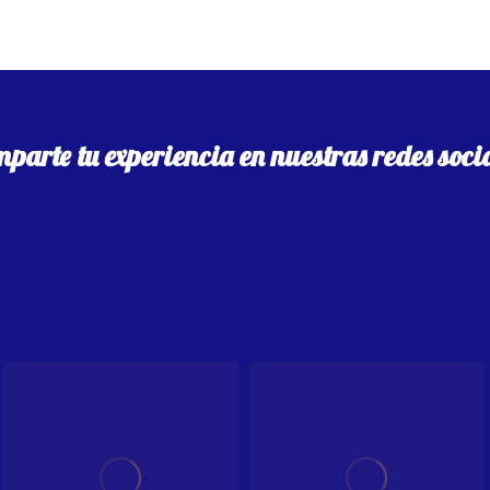
parte tu experiencia en nuestras redes soci