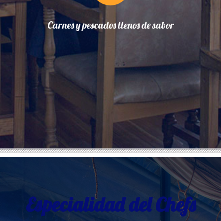
Carnes y pescados llenos de sabor
Especialidad del Chefs