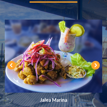
Jalea Marina