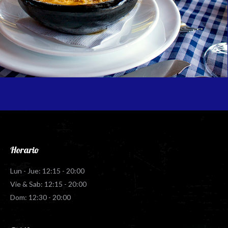
Horario
Lun - Jue: 12:15 - 20:00
Vie & Sab: 12:15 - 20:00
Dom: 12:30 - 20:00