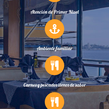
Atención de Primer Nivel
Ambiente familiar
Carnes y pescados llenos de sabor