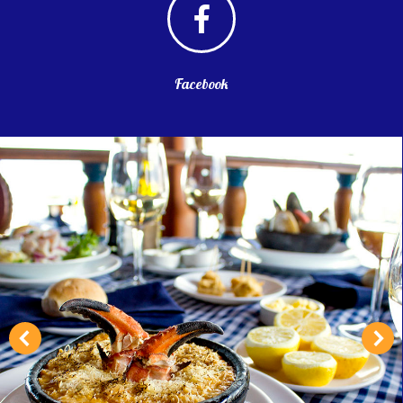
Facebook