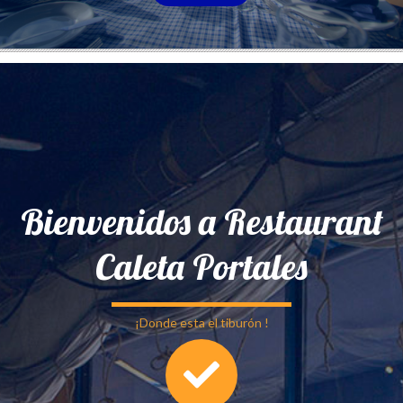
Bienvenidos a Restaurant
Caleta Portales
¡Donde esta el tiburón !