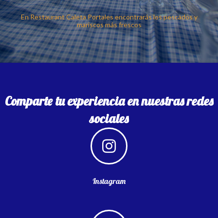
En Restaurant Caleta Portales encontrarás los pescados y
mariscos más frescos
Comparte tu experiencia en nuestras redes
sociales
Instagram