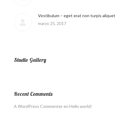
Vestibulum – eget erat non turpis aliquet
marzo 25, 2017
Studio Gallery
Recent Comments
A WordPress Commenter
en
Hello world!