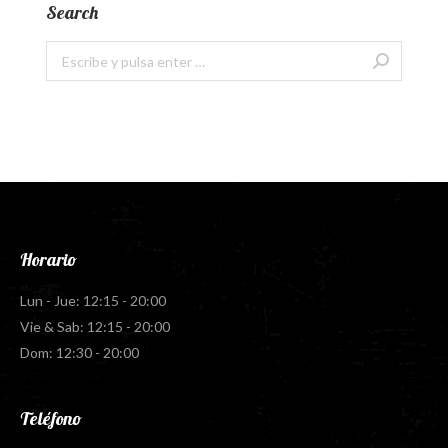
Search
Buscar:
Horario
Lun - Jue: 12:15 - 20:00
Vie & Sab: 12:15 - 20:00
Dom: 12:30 - 20:00
Teléfono