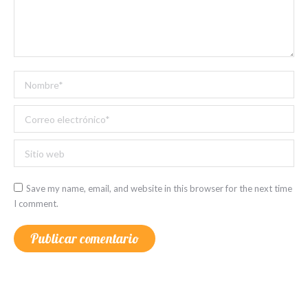
Nombre *
Correo electrónico *
Sitio web
Save my name, email, and website in this browser for the next time
I comment.
Publicar comentario