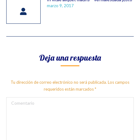
marzo 9, 2017
Deja una respuesta
Tu dirección de correo electrónico no será publicada. Los campos
requeridos están marcados
*
Comentario