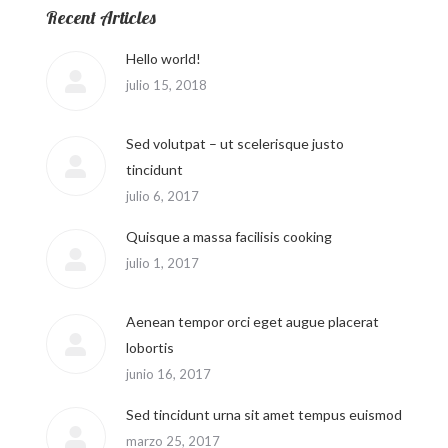
Recent Articles
Hello world!
julio 15, 2018
Sed volutpat – ut scelerisque justo
tincidunt
julio 6, 2017
Quisque a massa facilisis cooking
julio 1, 2017
Aenean tempor orci eget augue placerat
lobortis
junio 16, 2017
Sed tincidunt urna sit amet tempus euismod
marzo 25, 2017