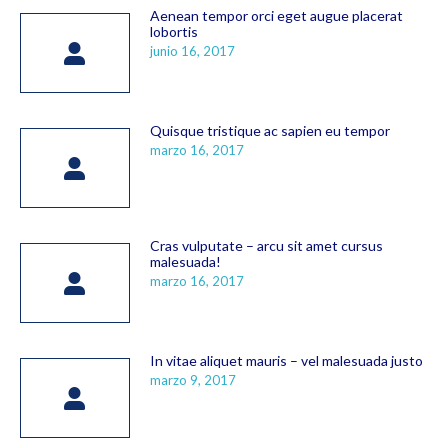
Aenean tempor orci eget augue placerat
lobortis
junio 16, 2017
Quisque tristique ac sapien eu tempor
marzo 16, 2017
Cras vulputate – arcu sit amet cursus
malesuada!
marzo 16, 2017
In vitae aliquet mauris – vel malesuada justo
marzo 9, 2017