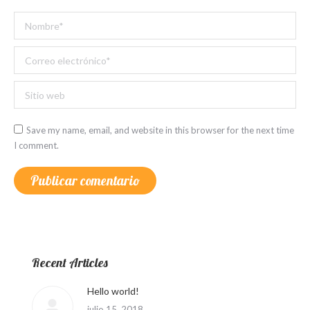
Nombre *
Correo electrónico *
Sitio web
Save my name, email, and website in this browser for the next time
I comment.
Publicar comentario
Recent Articles
Hello world!
julio 15, 2018