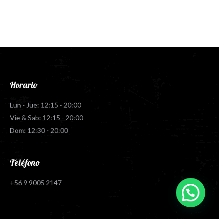
Horario
Lun - Jue: 12:15 - 20:00
Vie & Sab: 12:15 - 20:00
Dom: 12:30 - 20:00
Teléfono
+56 9 9005 2147