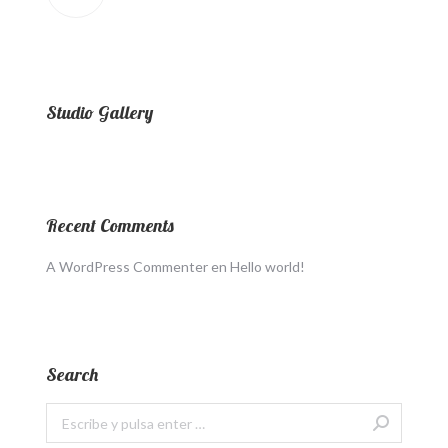
Studio Gallery
Recent Comments
A WordPress Commenter
en
Hello world!
Search
Buscar: