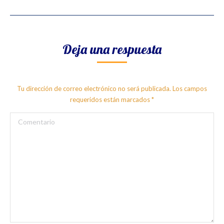
Deja una respuesta
Tu dirección de correo electrónico no será publicada. Los campos
requeridos están marcados
*
Comentario