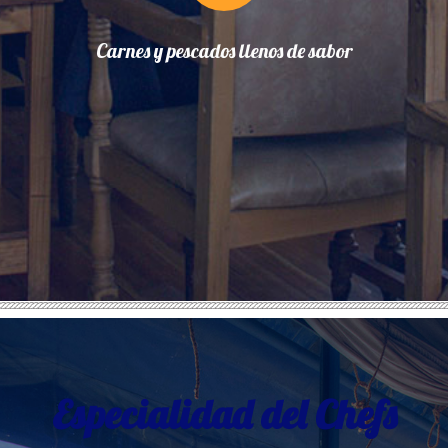
Carnes y pescados llenos de sabor
Especialidad del Chefs