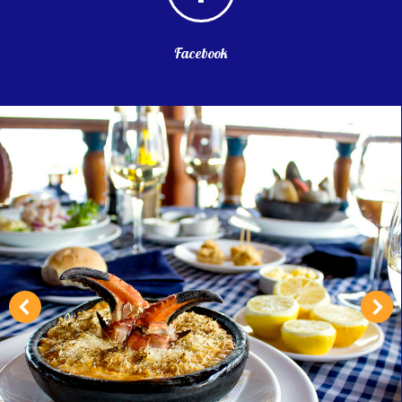
Facebook