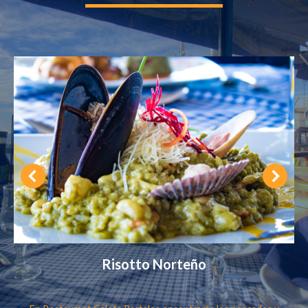
Bonito a lo Macho