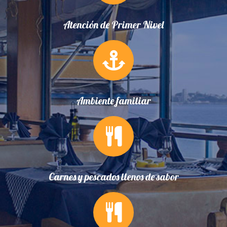
Atención de Primer Nivel
Ambiente familiar
Carnes y pescados llenos de sabor