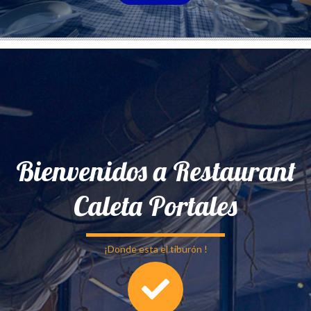
Bienvenidos a Restaurant
Caleta Portales
¡Donde esta el tiburón !