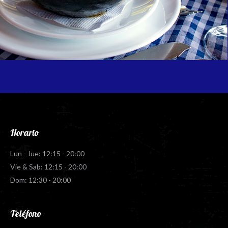
Horario
Lun - Jue: 12:15 - 20:00
Vie & Sab: 12:15 - 20:00
Dom: 12:30 - 20:00
Teléfono