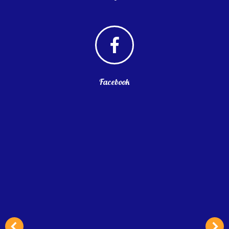
Instagram
Facebook