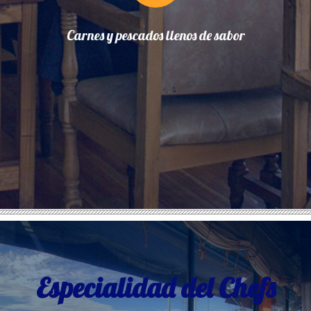
Carnes y pescados llenos de sabor
Especialidad del Chefs