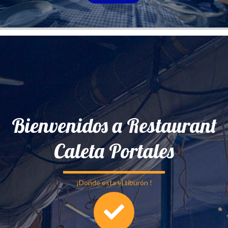
Bienvenidos a Restaurant
Caleta Portales
¡Donde esta el tiburón !