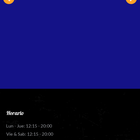
Horario
Lun - Jue: 12:15 - 20:00