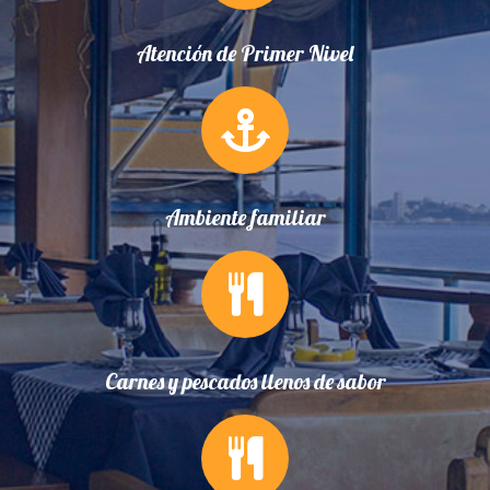
Atención de Primer Nivel
Ambiente familiar
Carnes y pescados llenos de sabor