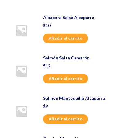
Albacora Salsa Alcaparra
$
10
Añadir al carrito
Salmón Salsa Camarón
$
12
Añadir al carrito
Salmón Mantequilla Alcaparra
$
9
Añadir al carrito