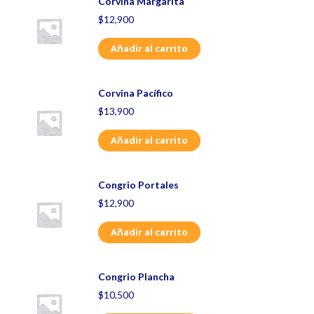
Corvina Margarita
$
12,900
Añadir al carrito
Corvina Pacífico
$
13,900
Añadir al carrito
Congrio Portales
$
12,900
Añadir al carrito
Congrio Plancha
$
10,500