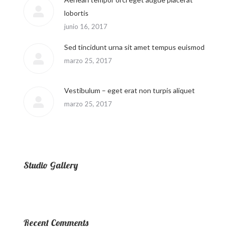
lobortis
junio 16, 2017
Sed tincidunt urna sit amet tempus euismod
marzo 25, 2017
Vestibulum – eget erat non turpis aliquet
marzo 25, 2017
Studio Gallery
Recent Comments