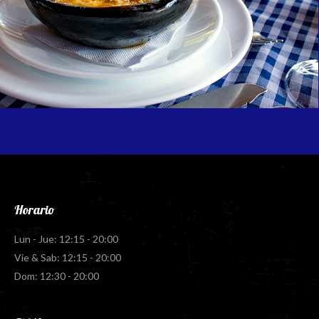
Horario
Lun - Jue: 12:15 - 20:00
Vie & Sab: 12:15 - 20:00
Dom: 12:30 - 20:00
Teléfono