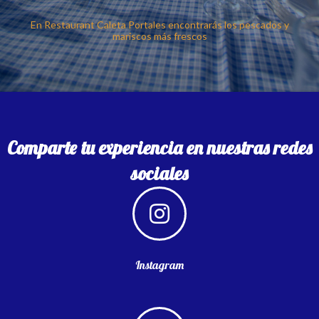
En Restaurant Caleta Portales encontrarás los pescados y
mariscos más frescos
Comparte tu experiencia en nuestras redes
sociales
Instagram