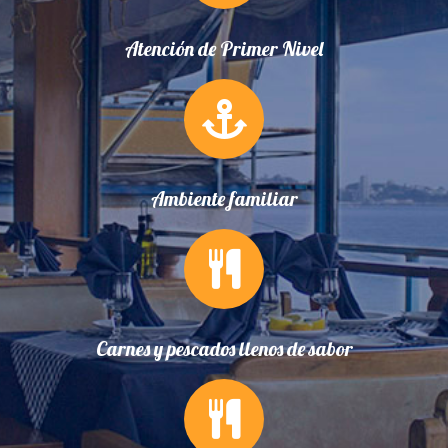
Atención de Primer Nivel
Ambiente familiar
Carnes y pescados llenos de sabor