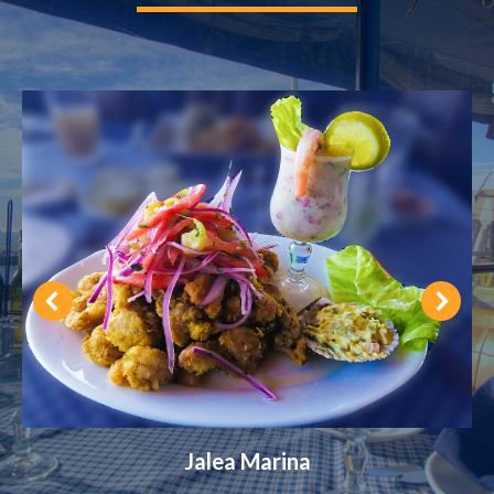
Filete Mar y Tierra