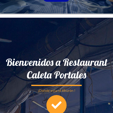
Bienvenidos a Restaurant
Caleta Portales
¡Donde esta el tiburón !