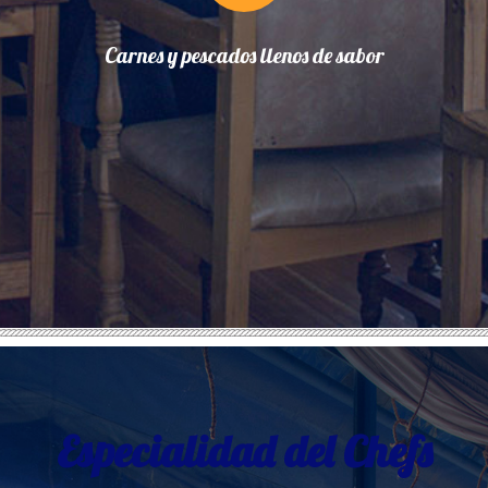
Carnes y pescados llenos de sabor
Especialidad del Chefs