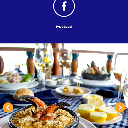
Facebook