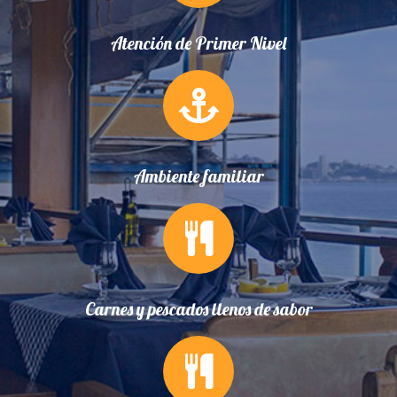
Atención de Primer Nivel
Ambiente familiar
Carnes y pescados llenos de sabor