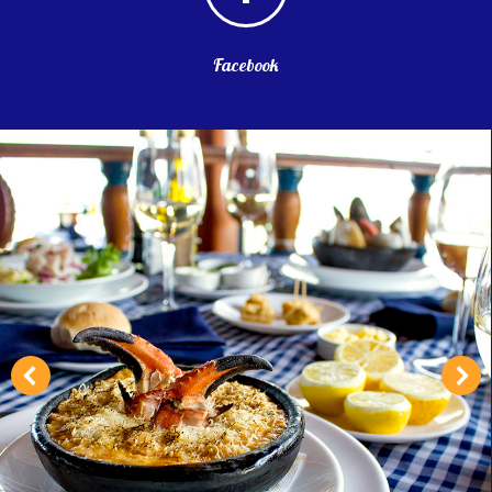
Facebook