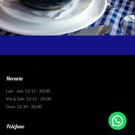
Horario
Lun - Jue: 12:15 - 20:00
Vie & Sab: 12:15 - 20:00
Dom: 12:30 - 20:00
Teléfono