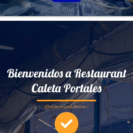
Bienvenidos a Restaurant
Caleta Portales
¡Donde esta el tiburón !