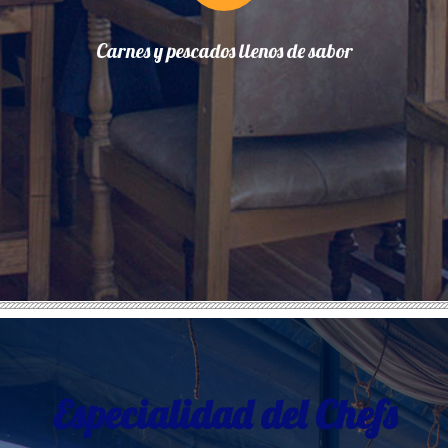
Carnes y pescados llenos de sabor
Especialidad del Chefs