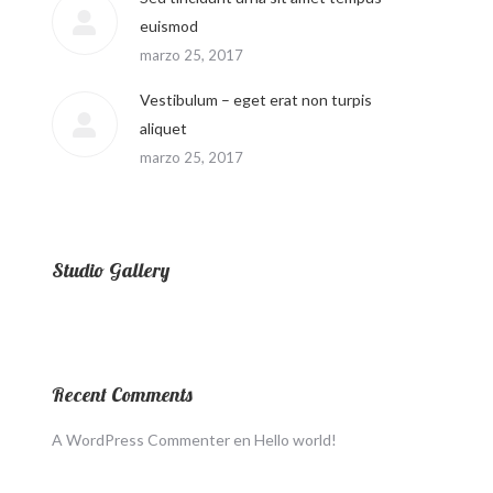
euismod
marzo 25, 2017
Vestibulum – eget erat non turpis
aliquet
marzo 25, 2017
Studio Gallery
Recent Comments
A WordPress Commenter
en
Hello world!