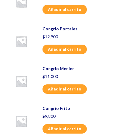
Añadir al carrito
Congrio Portales
$
12,900
Añadir al carrito
Congrio Menier
$
11,000
Añadir al carrito
Congrio Frito
$
9,800
Añadir al carrito