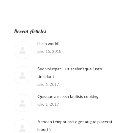
Recent Articles
Hello world!
julio 15, 2018
Sed volutpat – ut scelerisque justo
tincidunt
julio 6, 2017
Quisque a massa facilisis cooking
julio 1, 2017
Aenean tempor orci eget augue placerat
lobortis