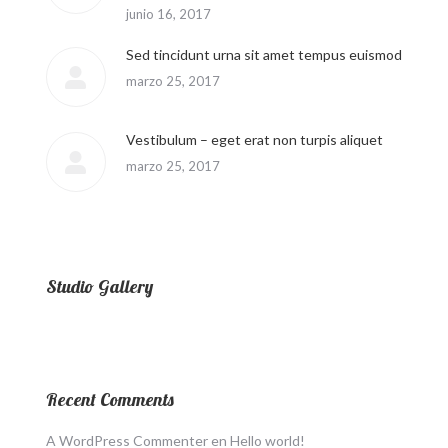
junio 16, 2017
Sed tincidunt urna sit amet tempus euismod
marzo 25, 2017
Vestibulum – eget erat non turpis aliquet
marzo 25, 2017
Studio Gallery
Recent Comments
A WordPress Commenter
en
Hello world!