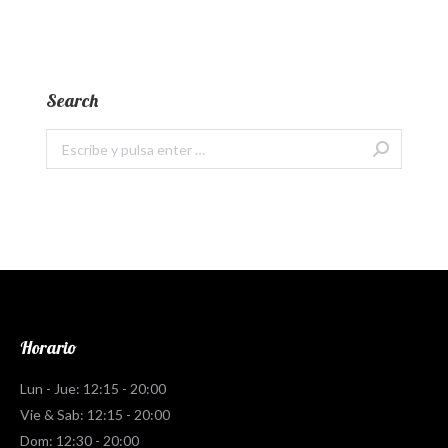
Search
Buscar:
Horario
Lun - Jue: 12:15 - 20:00
Vie & Sab: 12:15 - 20:00
Dom: 12:30 - 20:00