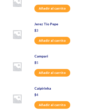
Añadir al carrito
Jerez Tío Pepe
$
3
Añadir al carrito
Campari
$
5
Añadir al carrito
Caipirinha
$
4
Añadir al carrito