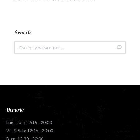
Search
Buscar:
Horario
Lun - Jue: 12:15 - 20:00
Vie & Sab: 12:15 - 20:00
Dom: 12:30 - 20:00