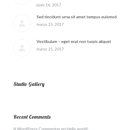
junio 16, 2017
Sed tincidunt urna sit amet tempus euismod
marzo 25, 2017
Vestibulum – eget erat non turpis aliquet
marzo 25, 2017
Studio Gallery
Recent Comments
A WordPress Commenter
en
Hello world!