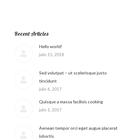
Recent Articles
Hello world!
julio 15, 2018
Sed volutpat – ut scelerisque justo
tincidunt
julio 6, 2017
Quisque a massa facilisis cooking
julio 1, 2017
Aenean tempor orci eget augue placerat
lobortis