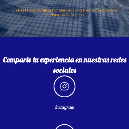
En Restaurant Caleta Portales encontrarás los pescados y
mariscos más frescos
Comparte tu experiencia en nuestras redes
sociales
Instagram