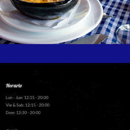
Horario
Lun - Jue: 12:15 - 20:00
Vie & Sab: 12:15 - 20:00
Dom: 12:30 - 20:00