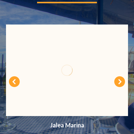
Jalea Marina