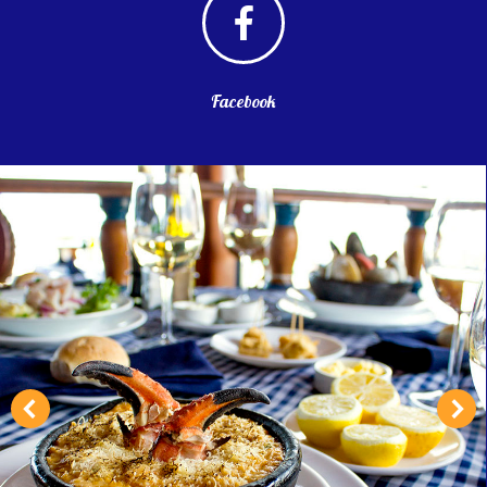
Facebook