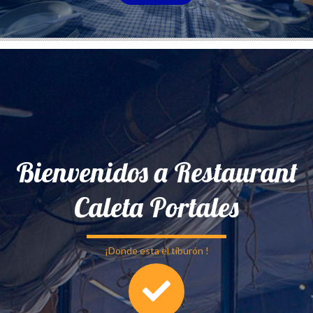
Bienvenidos a Restaurant
Caleta Portales
¡Donde esta el tiburón !