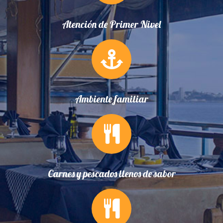
Atención de Primer Nivel
Ambiente familiar
Carnes y pescados llenos de sabor