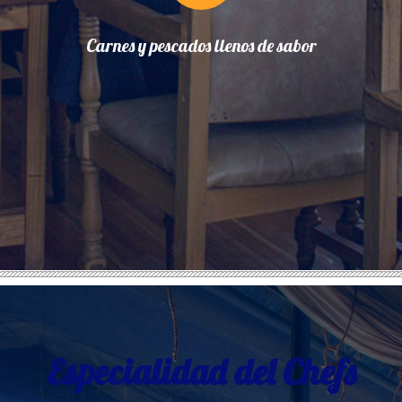
Carnes y pescados llenos de sabor
Especialidad del Chefs