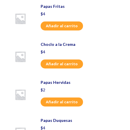
Papas Fritas
$
4
Añadir al carrito
Choclo a la Crema
$
4
Añadir al carrito
Papas Hervidas
$
2
Añadir al carrito
Papas Duquesas
$
4