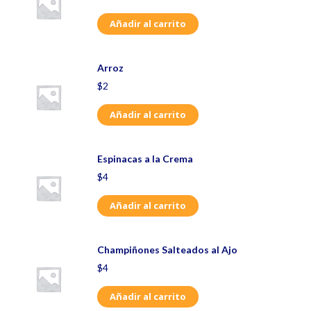
Añadir al carrito
Arroz
$
2
Añadir al carrito
Espinacas a la Crema
$
4
Añadir al carrito
Champiñones Salteados al Ajo
$
4
Añadir al carrito