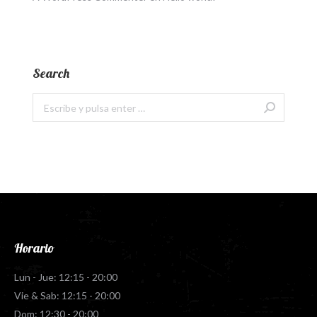
Search
Buscar:
Horario
Lun - Jue: 12:15 - 20:00
Vie & Sab: 12:15 - 20:00
Dom: 12:30 - 20:00