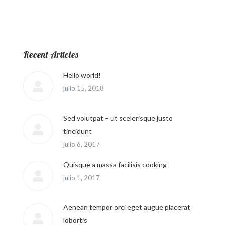
Recent Articles
Hello world!
julio 15, 2018
Sed volutpat – ut scelerisque justo
tincidunt
julio 6, 2017
Quisque a massa facilisis cooking
julio 1, 2017
Aenean tempor orci eget augue placerat
lobortis