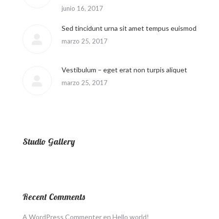
junio 16, 2017
Sed tincidunt urna sit amet tempus euismod
marzo 25, 2017
Vestibulum – eget erat non turpis aliquet
marzo 25, 2017
Studio Gallery
Recent Comments
A WordPress Commenter
en
Hello world!