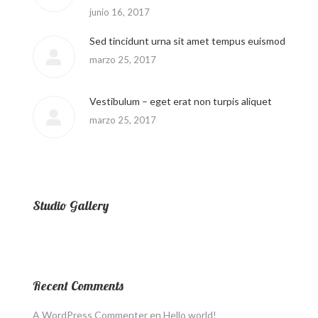
junio 16, 2017
Sed tincidunt urna sit amet tempus euismod
marzo 25, 2017
Vestibulum – eget erat non turpis aliquet
marzo 25, 2017
Studio Gallery
Recent Comments
A WordPress Commenter
en
Hello world!