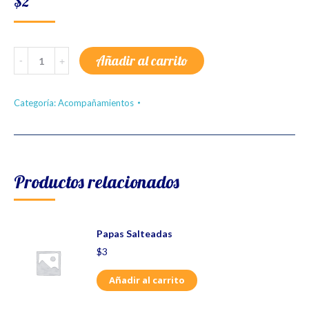
$
2
Arroz
Añadir al carrito
quantity
Categoría:
Acompañamientos
Productos relacionados
Papas Salteadas
$
3
Añadir al carrito