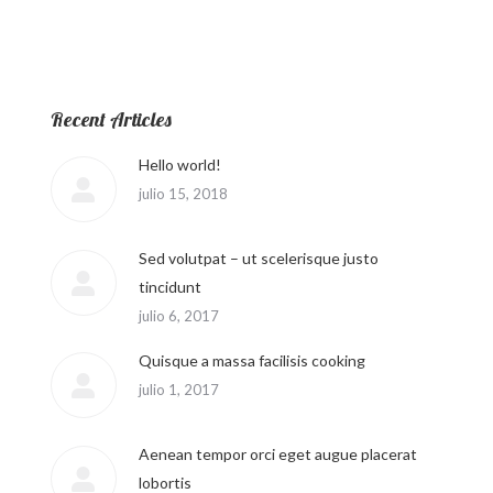
Recent Articles
Hello world!
julio 15, 2018
Sed volutpat – ut scelerisque justo
tincidunt
julio 6, 2017
Quisque a massa facilisis cooking
julio 1, 2017
Aenean tempor orci eget augue placerat
lobortis