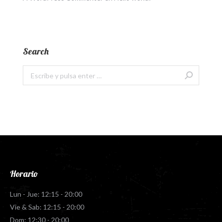
Search
Buscar:
Horario
Lun - Jue: 12:15 - 20:00
Vie & Sab: 12:15 - 20:00
Dom: 12:30 - 20:00