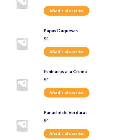
Añadir al carrito
Papas Duquesas
$
4
Añadir al carrito
Espinacas a la Crema
$
4
Añadir al carrito
Panaché de Verduras
$
4
Añadir al carrito