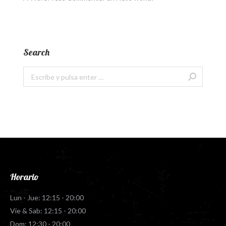
Search
Buscar:
Horario
Lun - Jue: 12:15 - 20:00
Vie & Sab: 12:15 - 20:00
Dom: 12:30 - 20:00