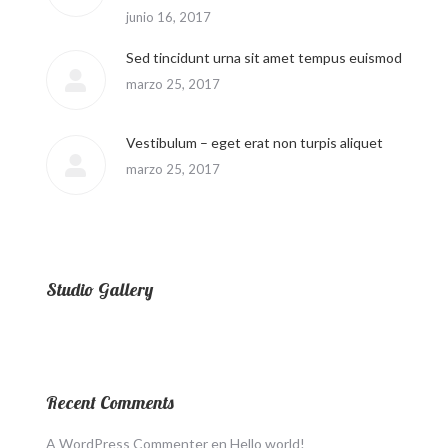
junio 16, 2017
Sed tincidunt urna sit amet tempus euismod
marzo 25, 2017
Vestibulum – eget erat non turpis aliquet
marzo 25, 2017
Studio Gallery
Recent Comments
A WordPress Commenter
en
Hello world!