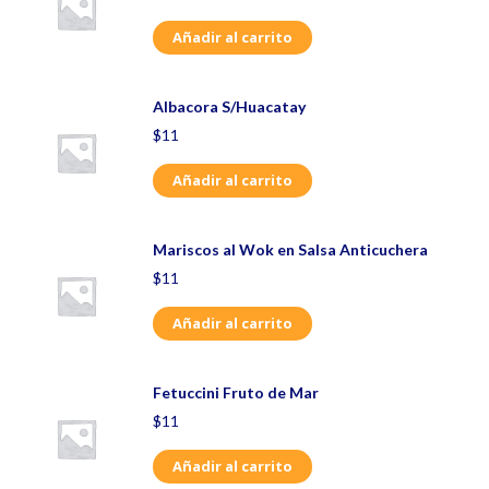
Añadir al carrito
Albacora S/Huacatay
$
11
Añadir al carrito
Mariscos al Wok en Salsa Anticuchera
$
11
Añadir al carrito
Fetuccini Fruto de Mar
$
11
Añadir al carrito