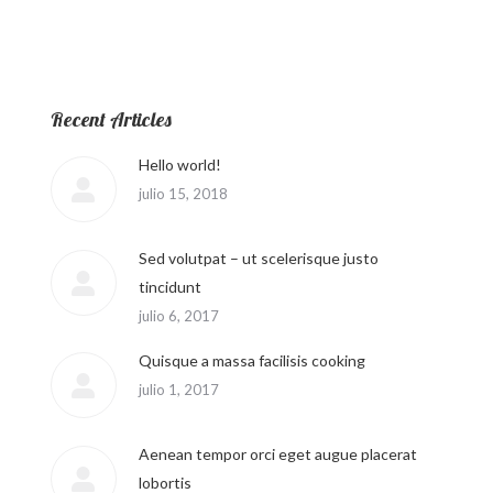
Recent Articles
Hello world!
julio 15, 2018
Sed volutpat – ut scelerisque justo
tincidunt
julio 6, 2017
Quisque a massa facilisis cooking
julio 1, 2017
Aenean tempor orci eget augue placerat
lobortis